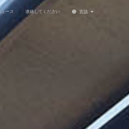
ニュース
連絡してください
言語