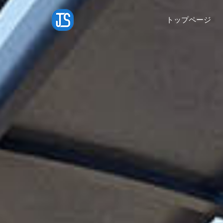
トップページ